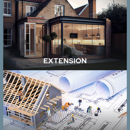
EXTENSION