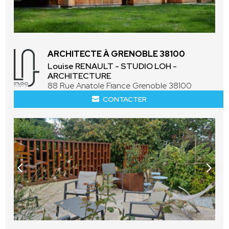
ARCHITECTE À GRENOBLE 38100
Louise RENAULT - STUDIO LOH -
ARCHITECTURE
88 Rue Anatole France Grenoble 38100
CONTACTER