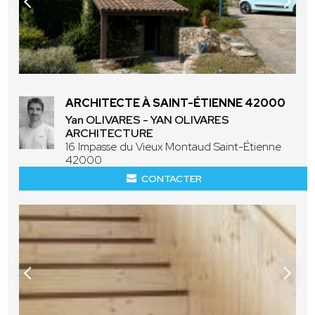
ARCHITECTE À SAINT-ÉTIENNE 42000
Yan OLIVARES - YAN OLIVARES
ARCHITECTURE
16 Impasse du Vieux Montaud Saint-Étienne
42000
CONTACTER