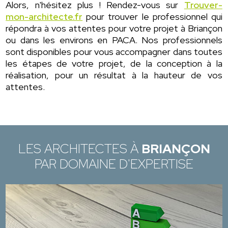
Alors, n'hésitez plus ! Rendez-vous sur
Trouver-
mon-architecte.fr
pour trouver le professionnel qui
répondra à vos attentes pour votre projet à Briançon
ou dans les environs en PACA. Nos professionnels
sont disponibles pour vous accompagner dans toutes
les étapes de votre projet, de la conception à la
réalisation, pour un résultat à la hauteur de vos
attentes.
LES ARCHITECTES À
BRIANÇON
PAR DOMAINE D'EXPERTISE