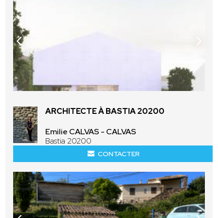
ARCHITECTE À BASTIA 20200
Emilie CALVAS - CALVAS
Bastia 20200
CONTACTER