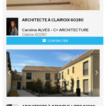
ARCHITECTE À CLAIROIX 60280
Caroline ALVES - C+ ARCHITECTURE
Clairoix 60280
CONTACTER