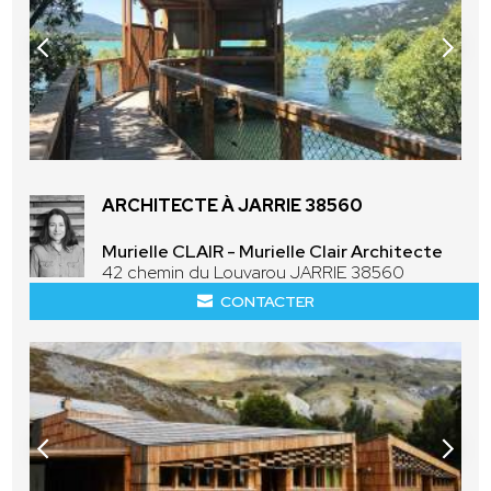
ARCHITECTE À JARRIE 38560
Murielle CLAIR - Murielle Clair Architecte
42 chemin du Louvarou JARRIE 38560
CONTACTER