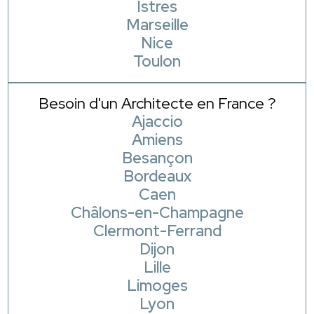
Istres
Marseille
Nice
Toulon
Besoin d'un Architecte en France ?
Ajaccio
Amiens
Besançon
Bordeaux
Caen
Châlons-en-Champagne
Clermont-Ferrand
Dijon
Lille
Limoges
Lyon