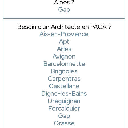
Alpes ?
Gap
Besoin d'un Architecte en PACA ?
Aix-en-Provence
Apt
Arles
Avignon
Barcelonnette
Brignoles
Carpentras
Castellane
Digne-les-Bains
Draguignan
Forcalquier
Gap
Grasse