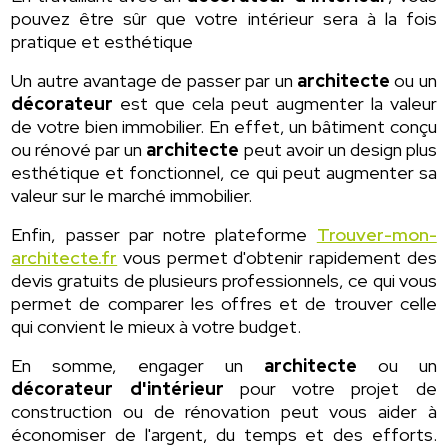
pouvez être sûr que votre intérieur sera à la fois
pratique et esthétique
Un autre avantage de passer par un
architecte
ou un
décorateur
est que cela peut augmenter la valeur
de votre bien immobilier. En effet, un bâtiment conçu
ou rénové par un
architecte
peut avoir un design plus
esthétique et fonctionnel, ce qui peut augmenter sa
valeur sur le marché immobilier.
Enfin, passer par notre plateforme
Trouver-mon-
architecte.fr
vous permet d'obtenir rapidement des
devis gratuits de plusieurs professionnels, ce qui vous
permet de comparer les offres et de trouver celle
qui convient le mieux à votre budget.
En somme, engager un
architecte
ou un
décorateur d'intérieur
pour votre projet de
construction ou de rénovation peut vous aider à
économiser de l'argent, du temps et des efforts.