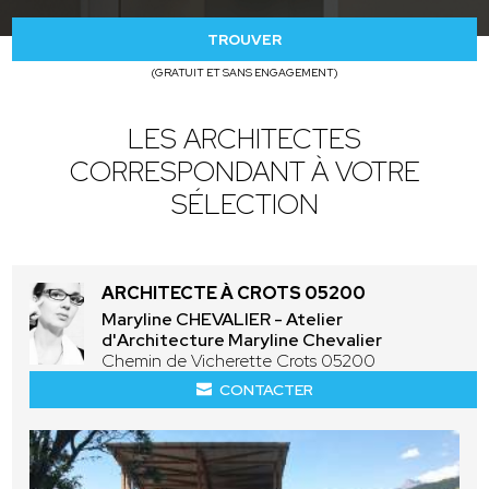
TROUVER
(GRATUIT ET SANS ENGAGEMENT)
LES ARCHITECTES
CORRESPONDANT À VOTRE
SÉLECTION
ARCHITECTE À CROTS 05200
Maryline CHEVALIER - Atelier
d'Architecture Maryline Chevalier
Chemin de Vicherette Crots 05200
CONTACTER