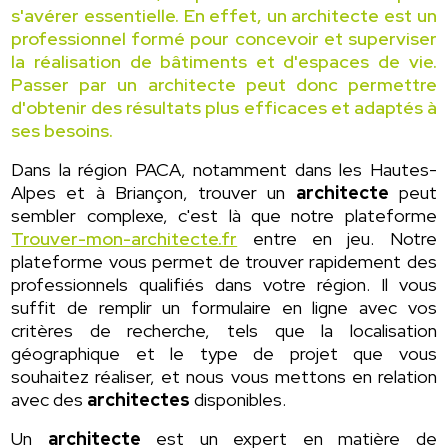
s'avérer essentielle. En effet, un architecte est un
professionnel formé pour concevoir et superviser
la réalisation de bâtiments et d'espaces de vie.
Passer par un architecte peut donc permettre
d'obtenir des résultats plus efficaces et adaptés à
ses besoins.
Dans la région PACA, notamment dans les Hautes-
Alpes et à Briançon, trouver un
architecte
peut
sembler complexe, c'est là que notre plateforme
Trouver-mon-architecte.fr
entre en jeu. Notre
plateforme vous permet de trouver rapidement des
professionnels qualifiés dans votre région. Il vous
suffit de remplir un formulaire en ligne avec vos
critères de recherche, tels que la localisation
géographique et le type de projet que vous
souhaitez réaliser, et nous vous mettons en relation
avec des
architectes
disponibles.
Un
architecte
est un expert en matière de