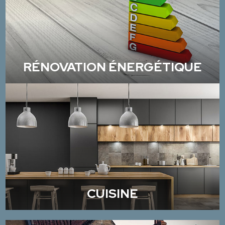
RÉNOVATION ÉNERGÉTIQUE
CUISINE