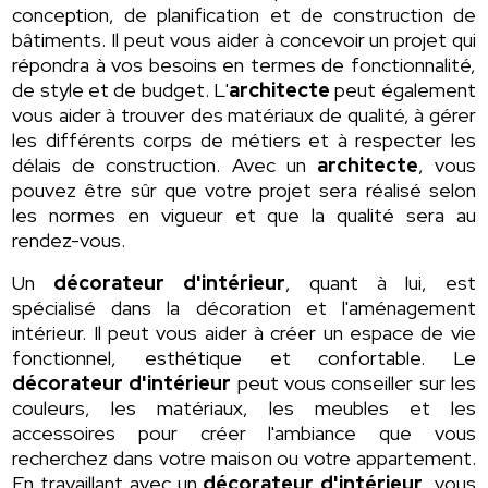
conception, de planification et de construction de
bâtiments. Il peut vous aider à concevoir un projet qui
répondra à vos besoins en termes de fonctionnalité,
de style et de budget. L'
architecte
peut également
vous aider à trouver des matériaux de qualité, à gérer
les différents corps de métiers et à respecter les
délais de construction. Avec un
architecte
, vous
pouvez être sûr que votre projet sera réalisé selon
les normes en vigueur et que la qualité sera au
rendez-vous.
Un
décorateur d'intérieur
, quant à lui, est
spécialisé dans la décoration et l'aménagement
intérieur. Il peut vous aider à créer un espace de vie
fonctionnel, esthétique et confortable. Le
décorateur d'intérieur
peut vous conseiller sur les
couleurs, les matériaux, les meubles et les
accessoires pour créer l'ambiance que vous
recherchez dans votre maison ou votre appartement.
En travaillant avec un
décorateur d'intérieur
, vous