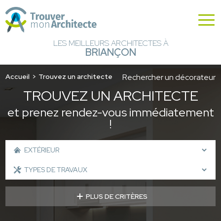
LES MEILLEURS ARCHITECTES À
BRIANÇON
Accueil
Trouvez un architecte
Rechercher un décorateur
TROUVEZ UN ARCHITECTE
et prenez rendez-vous immédiatement
!
PLUS DE CRITÈRES