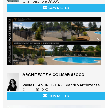
Champagnole 39300
CONTACTER
ARCHITECTE À COLMAR 68000
Vânia LEANDRO - LA - Leandro Architecte
Colmar 68000
CONTACTER