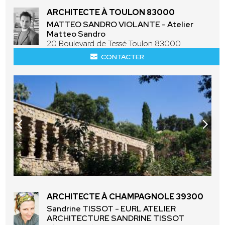
ARCHITECTE À TOULON 83000
MATTEO SANDRO VIOLANTE - Atelier
Matteo Sandro
20 Boulevard de Tessé Toulon 83000
CONTACTER
ARCHITECTE À CHAMPAGNOLE 39300
Sandrine TISSOT - EURL ATELIER
ARCHITECTURE SANDRINE TISSOT