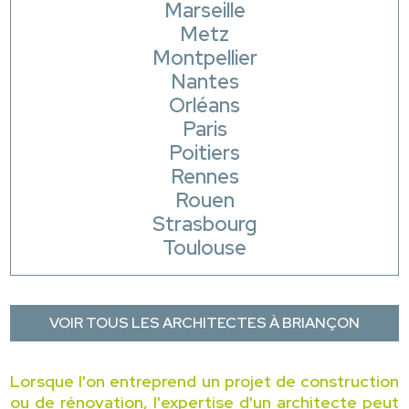
Marseille
Metz
Montpellier
Nantes
Orléans
Paris
Poitiers
Rennes
Rouen
Strasbourg
Toulouse
VOIR TOUS LES ARCHITECTES À BRIANÇON
Lorsque l'on entreprend un projet de construction
ou de rénovation, l'expertise d'un architecte peut